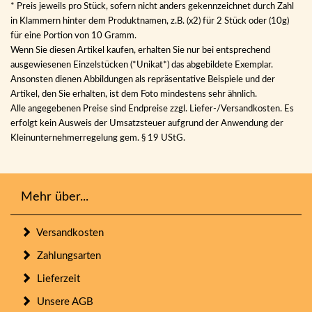
* Preis jeweils pro Stück, sofern nicht anders gekennzeichnet durch Zahl
in Klammern hinter dem Produktnamen, z.B. (x2) für 2 Stück oder (10g)
für eine Portion von 10 Gramm.
Wenn Sie diesen Artikel kaufen, erhalten Sie nur bei entsprechend
ausgewiesenen Einzelstücken (*Unikat*) das abgebildete Exemplar.
Ansonsten dienen Abbildungen als repräsentative Beispiele und der
Artikel, den Sie erhalten, ist dem Foto mindestens sehr ähnlich.
Alle angegebenen Preise sind Endpreise zzgl. Liefer-/Versandkosten. Es
erfolgt kein Ausweis der Umsatzsteuer aufgrund der Anwendung der
Kleinunternehmerregelung gem. § 19 UStG.
Mehr über...
Versandkosten
Zahlungsarten
Lieferzeit
Unsere AGB