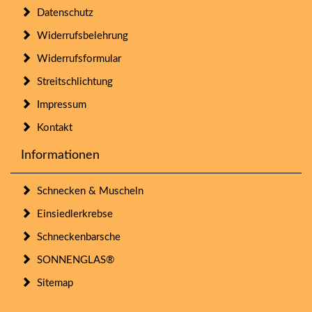
Datenschutz
Widerrufsbelehrung
Widerrufsformular
Streitschlichtung
Impressum
Kontakt
Informationen
Schnecken & Muscheln
Einsiedlerkrebse
Schneckenbarsche
SONNENGLAS®
Sitemap