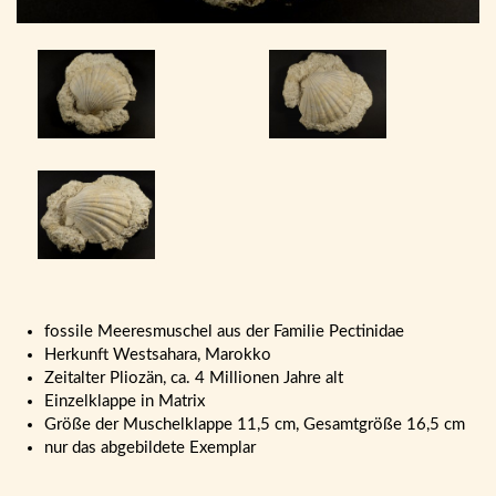
fossile Meeresmuschel aus der Familie Pectinidae
Herkunft Westsahara, Marokko
Zeitalter Pliozän, ca. 4 Millionen Jahre alt
Einzelklappe in Matrix
Größe der Muschelklappe 11,5 cm, Gesamtgröße 16,5 cm
nur das abgebildete Exemplar