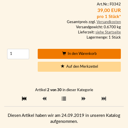
Art.Nr.: F0342
39,00 EUR
pro 1 Stück*
Gesamtpreis zzgl.
Versandkosten
Versandgewicht: 0.6700 kg
Lieferzeit:
siehe Startseite
Lagermenge: 1 Stück
In den Warenkorb
Auf den Merkzettel
Artikel
2 von 30
in dieser Kategorie
Diesen Artikel haben wir am 24.09.2019 in unseren Katalog
aufgenommen.