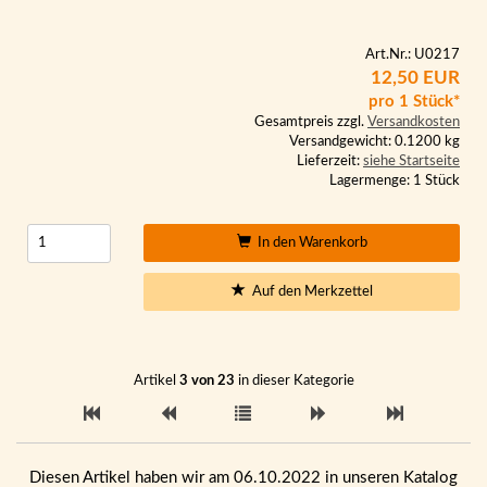
Art.Nr.: U0217
12,50 EUR
pro 1 Stück*
Gesamtpreis zzgl.
Versandkosten
Versandgewicht: 0.1200 kg
Lieferzeit:
siehe Startseite
Lagermenge: 1 Stück
In den Warenkorb
Auf den Merkzettel
Artikel
3 von 23
in dieser Kategorie
Diesen Artikel haben wir am 06.10.2022 in unseren Katalog