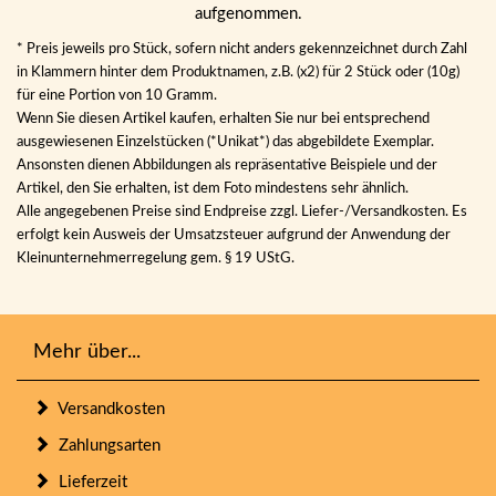
aufgenommen.
* Preis jeweils pro Stück, sofern nicht anders gekennzeichnet durch Zahl
in Klammern hinter dem Produktnamen, z.B. (x2) für 2 Stück oder (10g)
für eine Portion von 10 Gramm.
Wenn Sie diesen Artikel kaufen, erhalten Sie nur bei entsprechend
ausgewiesenen Einzelstücken (*Unikat*) das abgebildete Exemplar.
Ansonsten dienen Abbildungen als repräsentative Beispiele und der
Artikel, den Sie erhalten, ist dem Foto mindestens sehr ähnlich.
Alle angegebenen Preise sind Endpreise zzgl. Liefer-/Versandkosten. Es
erfolgt kein Ausweis der Umsatzsteuer aufgrund der Anwendung der
Kleinunternehmerregelung gem. § 19 UStG.
Mehr über...
Versandkosten
Zahlungsarten
Lieferzeit