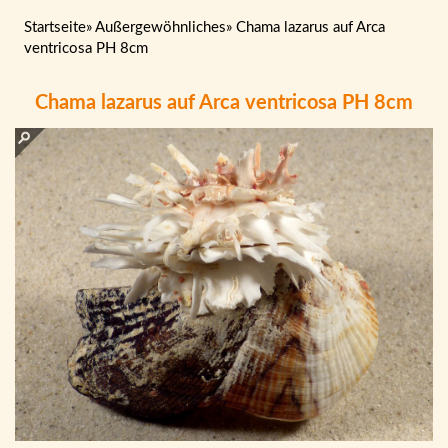
Startseite
»
Außergewöhnliches
»
Chama lazarus auf Arca
ventricosa PH 8cm
Chama lazarus auf Arca ventricosa PH 8cm