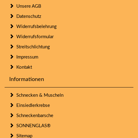
Unsere AGB
Datenschutz
Widerrufsbelehrung
Widerrufsformular
Streitschlichtung
Impressum
Kontakt
Informationen
Schnecken & Muscheln
Einsiedlerkrebse
Schneckenbarsche
SONNENGLAS®
Sitemap