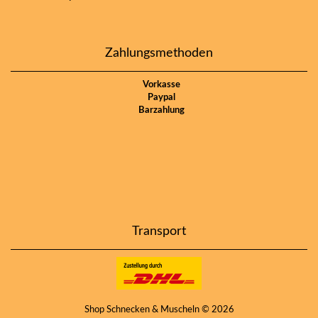
Zahlungsmethoden
Vorkasse
Paypal
Barzahlung
Transport
Shop Schnecken & Muscheln © 2026