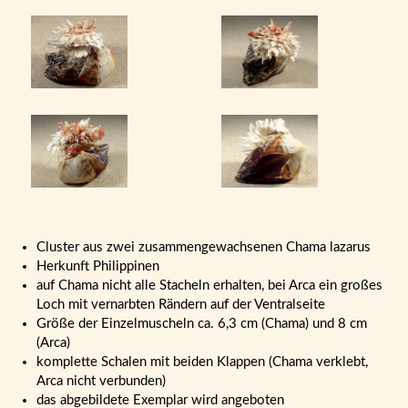
Cluster aus zwei zusammengewachsenen Chama lazarus
Herkunft Philippinen
auf Chama nicht alle Stacheln erhalten, bei Arca ein großes
Loch mit vernarbten Rändern auf der Ventralseite
Größe der Einzelmuscheln ca. 6,3 cm (Chama) und 8 cm
(Arca)
komplette Schalen mit beiden Klappen (Chama verklebt,
Arca nicht verbunden)
das abgebildete Exemplar wird angeboten