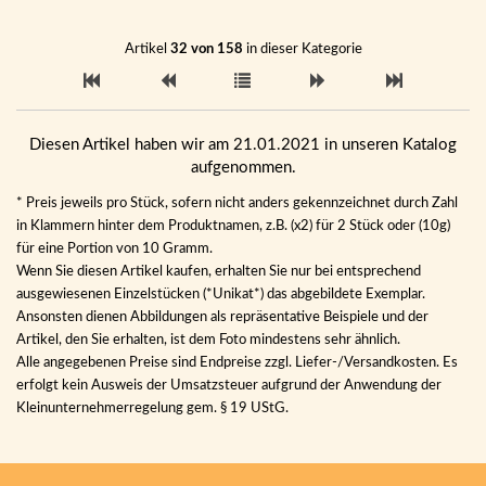
Artikel
32 von 158
in dieser Kategorie
Diesen Artikel haben wir am 21.01.2021 in unseren Katalog
aufgenommen.
* Preis jeweils pro Stück, sofern nicht anders gekennzeichnet durch Zahl
in Klammern hinter dem Produktnamen, z.B. (x2) für 2 Stück oder (10g)
für eine Portion von 10 Gramm.
Wenn Sie diesen Artikel kaufen, erhalten Sie nur bei entsprechend
ausgewiesenen Einzelstücken (*Unikat*) das abgebildete Exemplar.
Ansonsten dienen Abbildungen als repräsentative Beispiele und der
Artikel, den Sie erhalten, ist dem Foto mindestens sehr ähnlich.
Alle angegebenen Preise sind Endpreise zzgl. Liefer-/Versandkosten. Es
erfolgt kein Ausweis der Umsatzsteuer aufgrund der Anwendung der
Kleinunternehmerregelung gem. § 19 UStG.