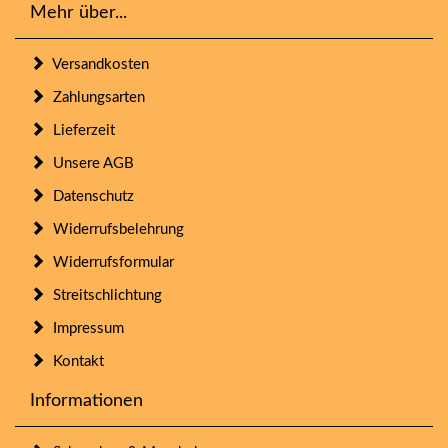
Mehr über...
Versandkosten
Zahlungsarten
Lieferzeit
Unsere AGB
Datenschutz
Widerrufsbelehrung
Widerrufsformular
Streitschlichtung
Impressum
Kontakt
Informationen