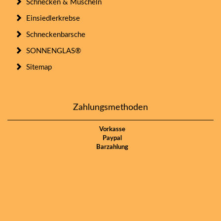
Schnecken & Muscheln
Einsiedlerkrebse
Schneckenbarsche
SONNENGLAS®
Sitemap
Zahlungsmethoden
Vorkasse
Paypal
Barzahlung