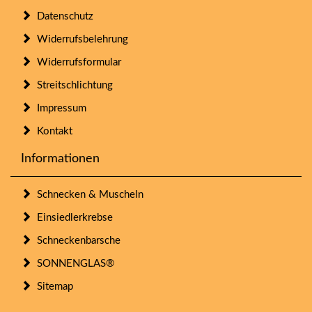
Datenschutz
Widerrufsbelehrung
Widerrufsformular
Streitschlichtung
Impressum
Kontakt
Informationen
Schnecken & Muscheln
Einsiedlerkrebse
Schneckenbarsche
SONNENGLAS®
Sitemap