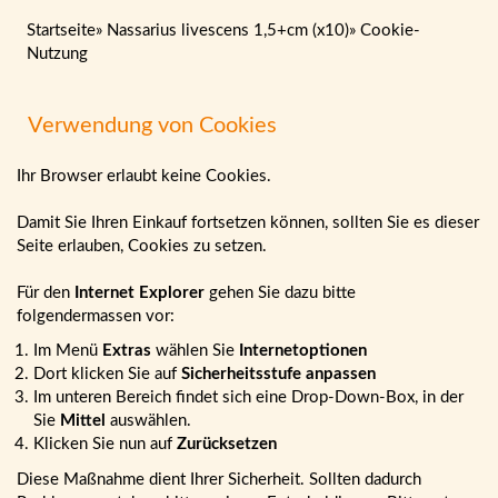
Startseite
»
Nassarius livescens 1,5+cm (x10)
»
Cookie-
Nutzung
Verwendung von Cookies
Ihr Browser erlaubt keine Cookies.
Damit Sie Ihren Einkauf fortsetzen können, sollten Sie es dieser
Seite erlauben, Cookies zu setzen.
Für den
Internet Explorer
gehen Sie dazu bitte
folgendermassen vor:
Im Menü
Extras
wählen Sie
Internetoptionen
Dort klicken Sie auf
Sicherheitsstufe anpassen
Im unteren Bereich findet sich eine Drop-Down-Box, in der
Sie
Mittel
auswählen.
Klicken Sie nun auf
Zurücksetzen
Diese Maßnahme dient Ihrer Sicherheit. Sollten dadurch