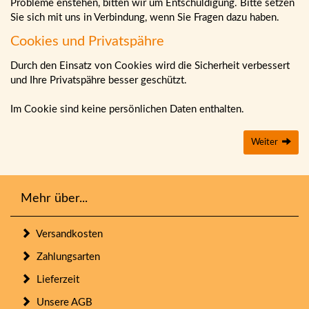
Probleme enstehen, bitten wir um Entschuldigung. Bitte setzen
Sie sich mit uns in Verbindung, wenn Sie Fragen dazu haben.
Cookies und Privatspähre
Durch den Einsatz von Cookies wird die Sicherheit verbessert
und Ihre Privatspähre besser geschützt.
Im Cookie sind keine persönlichen Daten enthalten.
Weiter
Mehr über...
Versandkosten
Zahlungsarten
Lieferzeit
Unsere AGB