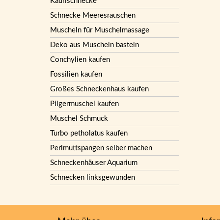
Kaurischnecke
Schnecke Meeresrauschen
Muscheln für Muschelmassage
Deko aus Muscheln basteln
Conchylien kaufen
Fossilien kaufen
Großes Schneckenhaus kaufen
Pilgermuschel kaufen
Muschel Schmuck
Turbo petholatus kaufen
Perlmuttspangen selber machen
Schneckenhäuser Aquarium
Schnecken linksgewunden