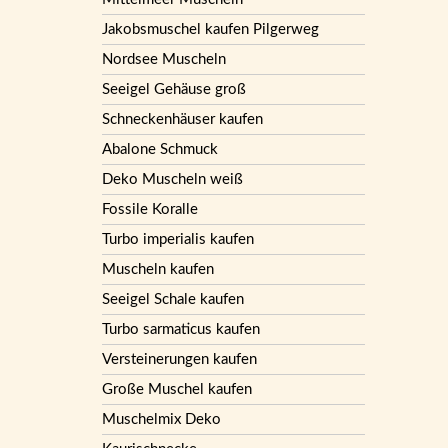
Jakobsmuschel kaufen Pilgerweg
Nordsee Muscheln
Seeigel Gehäuse groß
Schneckenhäuser kaufen
Abalone Schmuck
Deko Muscheln weiß
Fossile Koralle
Turbo imperialis kaufen
Muscheln kaufen
Seeigel Schale kaufen
Turbo sarmaticus kaufen
Versteinerungen kaufen
Große Muschel kaufen
Muschelmix Deko