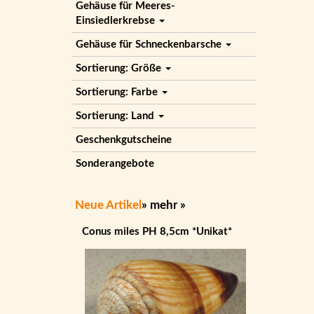
Gehäuse für Meeres-
Einsiedlerkrebse
Gehäuse für Schneckenbarsche
Sortierung: Größe
Sortierung: Farbe
Sortierung: Land
Geschenkgutscheine
Sonderangebote
Neue Artikel
»
mehr
»
Conus miles PH 8,5cm *Unikat*