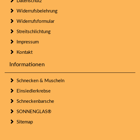
Datenschutz
Widerrufsbelehrung
Widerrufsformular
Streitschlichtung
Impressum
Kontakt
Informationen
Schnecken & Muscheln
Einsiedlerkrebse
Schneckenbarsche
SONNENGLAS®
Sitemap