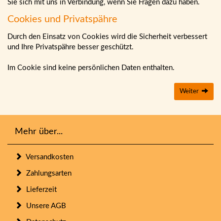
Sie sich mit uns in Verbindung, wenn Sie Fragen dazu haben.
Cookies und Privatspähre
Durch den Einsatz von Cookies wird die Sicherheit verbessert
und Ihre Privatspähre besser geschützt.
Im Cookie sind keine persönlichen Daten enthalten.
Weiter
Mehr über...
Versandkosten
Zahlungsarten
Lieferzeit
Unsere AGB