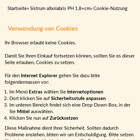
Startseite
»
Sistrum albolabris PH 1,8+cm
»
Cookie-Nutzung
Verwendung von Cookies
Ihr Browser erlaubt keine Cookies.
Damit Sie Ihren Einkauf fortsetzen können, sollten Sie es dieser
Seite erlauben, Cookies zu setzen.
Für den
Internet Explorer
gehen Sie dazu bitte
folgendermassen vor:
Im Menü
Extras
wählen Sie
Internetoptionen
Dort klicken Sie auf
Sicherheitsstufe anpassen
Im unteren Bereich findet sich eine Drop-Down-Box, in der
Sie
Mittel
auswählen.
Klicken Sie nun auf
Zurücksetzen
Diese Maßnahme dient Ihrer Sicherheit. Sollten dadurch
Probleme enstehen, bitten wir um Entschuldigung. Bitte setzen