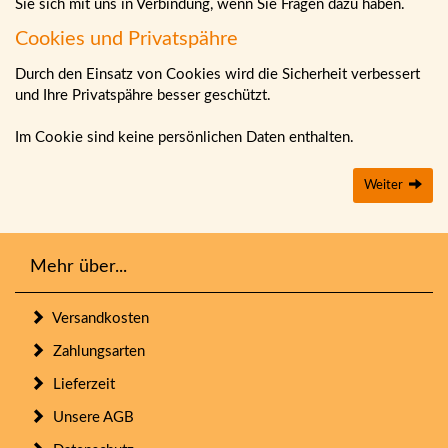
Sie sich mit uns in Verbindung, wenn Sie Fragen dazu haben.
Cookies und Privatspähre
Durch den Einsatz von Cookies wird die Sicherheit verbessert
und Ihre Privatspähre besser geschützt.
Im Cookie sind keine persönlichen Daten enthalten.
Weiter
Mehr über...
Versandkosten
Zahlungsarten
Lieferzeit
Unsere AGB