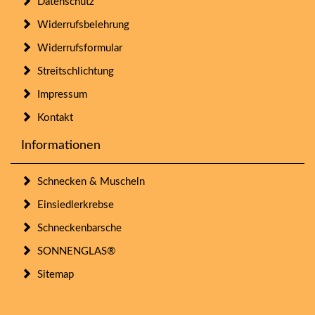
Datenschutz
Widerrufsbelehrung
Widerrufsformular
Streitschlichtung
Impressum
Kontakt
Informationen
Schnecken & Muscheln
Einsiedlerkrebse
Schneckenbarsche
SONNENGLAS®
Sitemap