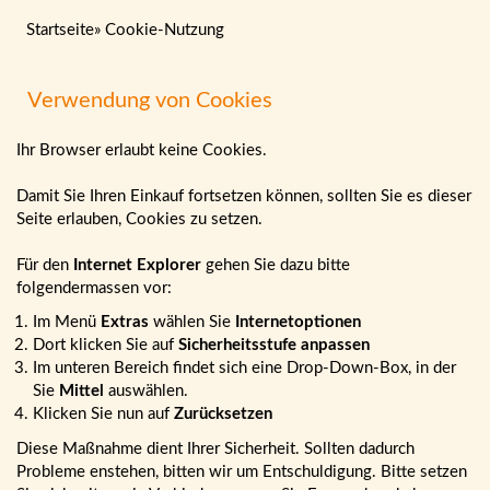
Startseite
»
Cookie-Nutzung
Verwendung von Cookies
Ihr Browser erlaubt keine Cookies.
Damit Sie Ihren Einkauf fortsetzen können, sollten Sie es dieser
Seite erlauben, Cookies zu setzen.
Für den
Internet Explorer
gehen Sie dazu bitte
folgendermassen vor:
Im Menü
Extras
wählen Sie
Internetoptionen
Dort klicken Sie auf
Sicherheitsstufe anpassen
Im unteren Bereich findet sich eine Drop-Down-Box, in der
Sie
Mittel
auswählen.
Klicken Sie nun auf
Zurücksetzen
Diese Maßnahme dient Ihrer Sicherheit. Sollten dadurch
Probleme enstehen, bitten wir um Entschuldigung. Bitte setzen