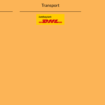
Transport