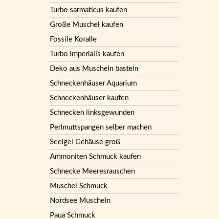
Turbo sarmaticus kaufen
Große Muschel kaufen
Fossile Koralle
Turbo imperialis kaufen
Deko aus Muscheln basteln
Schneckenhäuser Aquarium
Schneckenhäuser kaufen
Schnecken linksgewunden
Perlmuttspangen selber machen
Seeigel Gehäuse groß
Ammoniten Schmuck kaufen
Schnecke Meeresrauschen
Muschel Schmuck
Nordsee Muscheln
Paua Schmuck