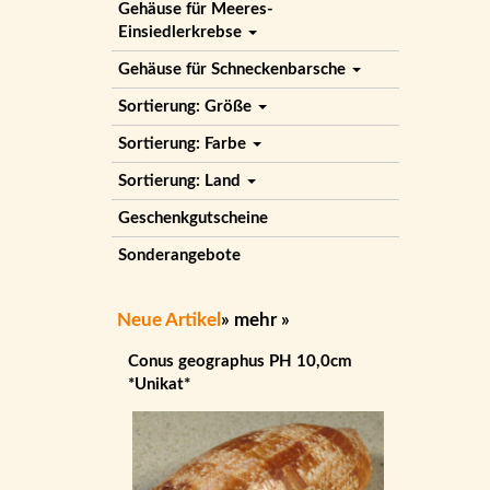
Gehäuse für Meeres-
Einsiedlerkrebse
Gehäuse für Schneckenbarsche
Sortierung: Größe
Sortierung: Farbe
Sortierung: Land
Geschenkgutscheine
Sonderangebote
Neue Artikel
»
mehr
»
Conus geographus PH 10,0cm
*Unikat*