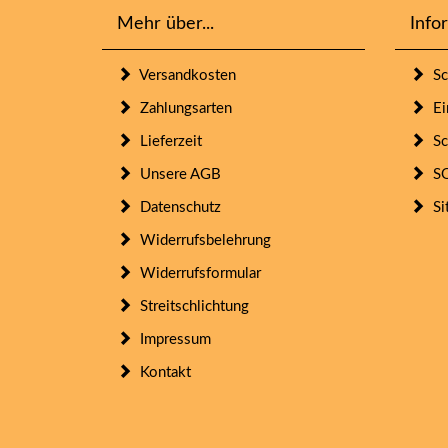
Mehr über...
Info
Versandkosten
Sc
Zahlungsarten
Ein
Lieferzeit
Sc
Unsere AGB
SO
Datenschutz
Si
Widerrufsbelehrung
Widerrufsformular
Streitschlichtung
Impressum
Kontakt