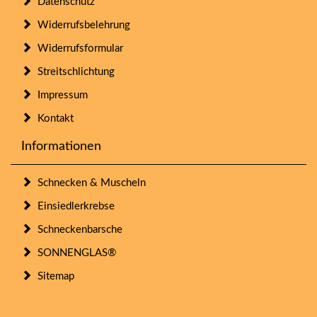
Datenschutz
Widerrufsbelehrung
Widerrufsformular
Streitschlichtung
Impressum
Kontakt
Informationen
Schnecken & Muscheln
Einsiedlerkrebse
Schneckenbarsche
SONNENGLAS®
Sitemap