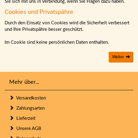
Sie sich mit uns in Verbindung, wenn Sie Fragen dazu haben.
Cookies und Privatspähre
Durch den Einsatz von Cookies wird die Sicherheit verbessert
und Ihre Privatspähre besser geschützt.
Im Cookie sind keine persönlichen Daten enthalten.
Weiter
Mehr über...
Versandkosten
Zahlungsarten
Lieferzeit
Unsere AGB