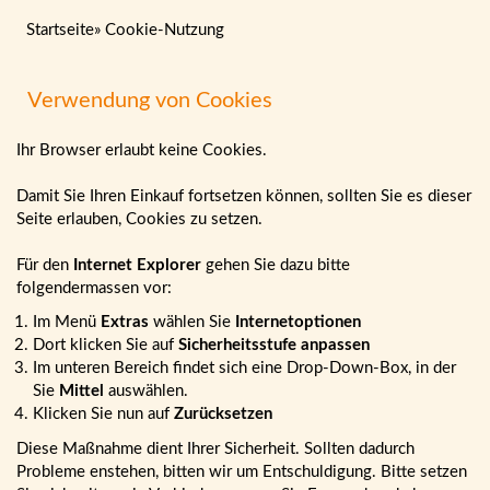
Startseite
»
Cookie-Nutzung
Verwendung von Cookies
Ihr Browser erlaubt keine Cookies.
Damit Sie Ihren Einkauf fortsetzen können, sollten Sie es dieser
Seite erlauben, Cookies zu setzen.
Für den
Internet Explorer
gehen Sie dazu bitte
folgendermassen vor:
Im Menü
Extras
wählen Sie
Internetoptionen
Dort klicken Sie auf
Sicherheitsstufe anpassen
Im unteren Bereich findet sich eine Drop-Down-Box, in der
Sie
Mittel
auswählen.
Klicken Sie nun auf
Zurücksetzen
Diese Maßnahme dient Ihrer Sicherheit. Sollten dadurch
Probleme enstehen, bitten wir um Entschuldigung. Bitte setzen