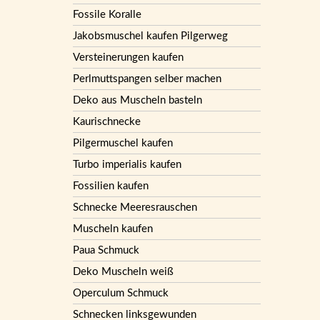
Fossile Koralle
Jakobsmuschel kaufen Pilgerweg
Versteinerungen kaufen
Perlmuttspangen selber machen
Deko aus Muscheln basteln
Kaurischnecke
Pilgermuschel kaufen
Turbo imperialis kaufen
Fossilien kaufen
Schnecke Meeresrauschen
Muscheln kaufen
Paua Schmuck
Deko Muscheln weiß
Operculum Schmuck
Schnecken linksgewunden