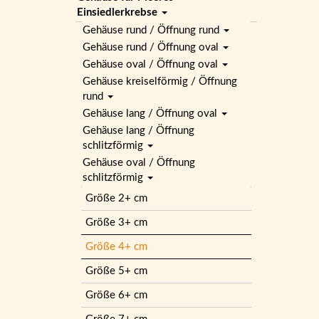
Einsiedlerkrebse
Gehäuse rund / Öffnung rund
Gehäuse rund / Öffnung oval
Gehäuse oval / Öffnung oval
Gehäuse kreiselförmig / Öffnung
rund
Gehäuse lang / Öffnung oval
Gehäuse lang / Öffnung
schlitzförmig
Gehäuse oval / Öffnung
schlitzförmig
Größe 2+ cm
Größe 3+ cm
Größe 4+ cm
Größe 5+ cm
Größe 6+ cm