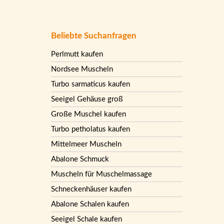
Beliebte Suchanfragen
Perlmutt kaufen
Nordsee Muscheln
Turbo sarmaticus kaufen
Seeigel Gehäuse groß
Große Muschel kaufen
Turbo petholatus kaufen
Mittelmeer Muscheln
Abalone Schmuck
Muscheln für Muschelmassage
Schneckenhäuser kaufen
Abalone Schalen kaufen
Seeigel Schale kaufen