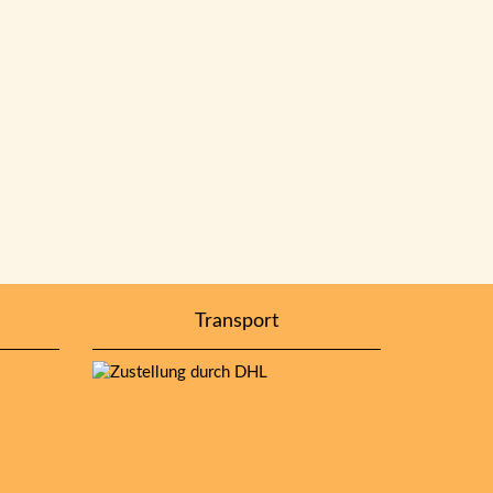
Transport