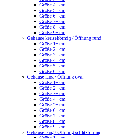
Größe 4+ cm
Größe 5+ cm
Größe 6+ cm
Größe 7+ cm
Größe 8+ cm
Größe 9+ cm
Gehäuse kreiselförmig / Öffnung rund
Größe 1+ cm
Größe 2+ cm
Größe 3+ cm
Größe 4+ cm
Größe 5+ cm
Größe 6+ cm
Gehäuse lang / Öffnung oval
Größe 1+ cm
Größe 2+ cm
Größe 3+ cm
Größe 4+ cm
Größe 5+ cm
Größe 6+ cm
Größe 7+ cm
Größe 8+ cm
Größe 9+ cm
Gehäuse lang / Öffnung schlitzförmig
Größe 1+ cm