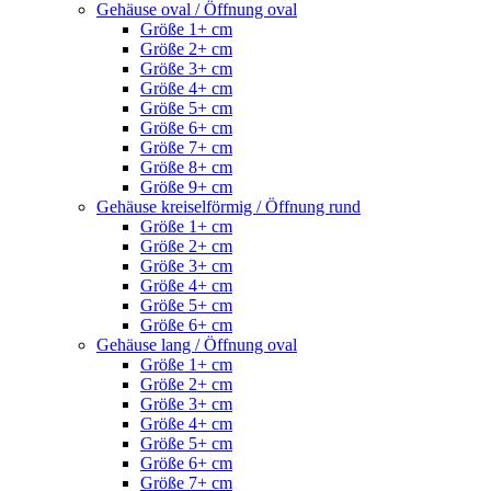
Gehäuse oval / Öffnung oval
Größe 1+ cm
Größe 2+ cm
Größe 3+ cm
Größe 4+ cm
Größe 5+ cm
Größe 6+ cm
Größe 7+ cm
Größe 8+ cm
Größe 9+ cm
Gehäuse kreiselförmig / Öffnung rund
Größe 1+ cm
Größe 2+ cm
Größe 3+ cm
Größe 4+ cm
Größe 5+ cm
Größe 6+ cm
Gehäuse lang / Öffnung oval
Größe 1+ cm
Größe 2+ cm
Größe 3+ cm
Größe 4+ cm
Größe 5+ cm
Größe 6+ cm
Größe 7+ cm