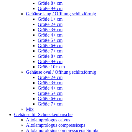
Größe 8+ cm
Größe 9+ cm
Gehäuse lang / Öffnung schlitzförmig
Größe 1+ cm
Größe 2+ cm
Größe 3+ cm
Größe 4+ cm
Größe 5+ cm
Größe 6+ cm
Größe 7+ cm
Größe 8+ cm
Größe 9+ cm
Größe 10+ cm
Gehäuse oval / Öffnung schlitzförmig
Größe 2+ cm
Größe 3+ cm
Größe 4+ cm
Größe 5+ cm
Größe 6+ cm
Größe 7+ cm
Mix
Gehäuse für Schneckenbarsche
Altolamprologus calvus
Altolamprologus compressiceps
Altolamprologus compressiceps Sumbu