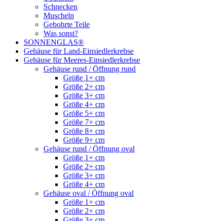
Schnecken
Muscheln
Gebohrte Teile
Was sonst?
SONNENGLAS®
Gehäuse für Land-Einsiedlerkrebse
Gehäuse für Meeres-Einsiedlerkrebse
Gehäuse rund / Öffnung rund
Größe 1+ cm
Größe 2+ cm
Größe 3+ cm
Größe 4+ cm
Größe 5+ cm
Größe 7+ cm
Größe 8+ cm
Größe 9+ cm
Gehäuse rund / Öffnung oval
Größe 1+ cm
Größe 2+ cm
Größe 3+ cm
Größe 4+ cm
Gehäuse oval / Öffnung oval
Größe 1+ cm
Größe 2+ cm
Größe 3+ cm