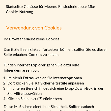
Startseite
»
Gehäuse für Meeres-Einsiedlerkrebse
»
Mix
»
Cookie-Nutzung
Verwendung von Cookies
Ihr Browser erlaubt keine Cookies.
Damit Sie Ihren Einkauf fortsetzen können, sollten Sie es dieser
Seite erlauben, Cookies zu setzen.
Für den
Internet Explorer
gehen Sie dazu bitte
folgendermassen vor:
Im Menü
Extras
wählen Sie
Internetoptionen
Dort klicken Sie auf
Sicherheitsstufe anpassen
Im unteren Bereich findet sich eine Drop-Down-Box, in der
Sie
Mittel
auswählen.
Klicken Sie nun auf
Zurücksetzen
Diese Maßnahme dient Ihrer Sicherheit. Sollten dadurch