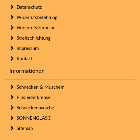
Datenschutz
Widerrufsbelehrung
Widerrufsformular
Streitschlichtung
Impressum
Kontakt
Informationen
Schnecken & Muscheln
Einsiedlerkrebse
Schneckenbarsche
SONNENGLAS®
Sitemap