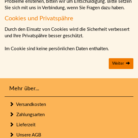
Probleme enstehen, bitten wir um Entschuldigung. Bitte setzen
Sie sich mit uns in Verbindung, wenn Sie Fragen dazu haben.
Cookies und Privatspähre
Durch den Einsatz von Cookies wird die Sicherheit verbessert
und Ihre Privatspähre besser geschützt.
Im Cookie sind keine persönlichen Daten enthalten.
Weiter
Mehr über...
Versandkosten
Zahlungsarten
Lieferzeit
Unsere AGB