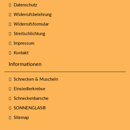
Datenschutz
Widerrufsbelehrung
Widerrufsformular
Streitschlichtung
Impressum
Kontakt
Informationen
Schnecken & Muscheln
Einsiedlerkrebse
Schneckenbarsche
SONNENGLAS®
Sitemap