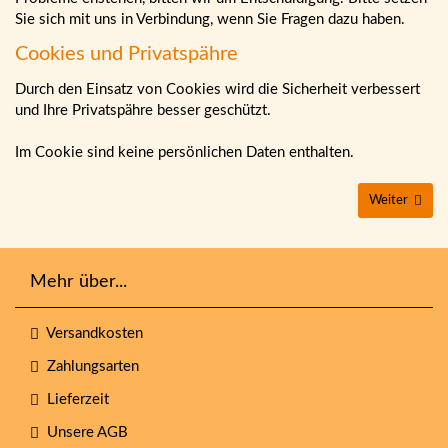
Sie sich mit uns in Verbindung, wenn Sie Fragen dazu haben.
Cookies und Privatspähre
Durch den Einsatz von Cookies wird die Sicherheit verbessert
und Ihre Privatspähre besser geschützt.
Im Cookie sind keine persönlichen Daten enthalten.
Weiter
Mehr über...
Versandkosten
Zahlungsarten
Lieferzeit
Unsere AGB