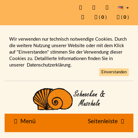
(
0
)
(
0
)
Wir verwenden nur technisch notwendige Cookies. Durch
die weitere Nutzung unserer Website oder mit dem Klick
auf "Einverstanden" stimmen Sie der Verwendung dieser
Cookies zu. Detaillierte Informationen finden Sie in
unserer
Datenschutzerklärung.
Einverstanden
Menü
Seitenleiste