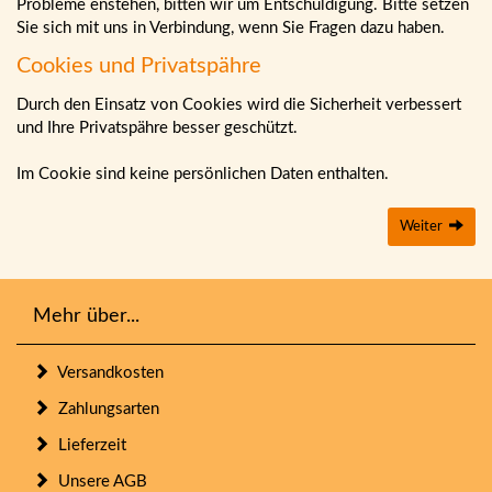
Probleme enstehen, bitten wir um Entschuldigung. Bitte setzen
Sie sich mit uns in Verbindung, wenn Sie Fragen dazu haben.
Cookies und Privatspähre
Durch den Einsatz von Cookies wird die Sicherheit verbessert
und Ihre Privatspähre besser geschützt.
Im Cookie sind keine persönlichen Daten enthalten.
Weiter
Mehr über...
Versandkosten
Zahlungsarten
Lieferzeit
Unsere AGB