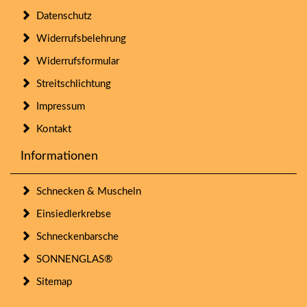
Datenschutz
Widerrufsbelehrung
Widerrufsformular
Streitschlichtung
Impressum
Kontakt
Informationen
Schnecken & Muscheln
Einsiedlerkrebse
Schneckenbarsche
SONNENGLAS®
Sitemap