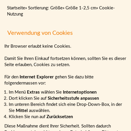
Startseite
»
Sortierung: Größe
»
Größe 1-2,5 cm
»
Cookie-
Nutzung
Verwendung von Cookies
Ihr Browser erlaubt keine Cookies.
Damit Sie Ihren Einkauf fortsetzen können, sollten Sie es dieser
Seite erlauben, Cookies zu setzen.
Für den
Internet Explorer
gehen Sie dazu bitte
folgendermassen vor:
Im Menü
Extras
wählen Sie
Internetoptionen
Dort klicken Sie auf
Sicherheitsstufe anpassen
Im unteren Bereich findet sich eine Drop-Down-Box, in der
Sie
Mittel
auswählen.
Klicken Sie nun auf
Zurücksetzen
Diese Maßnahme dient Ihrer Sicherheit. Sollten dadurch