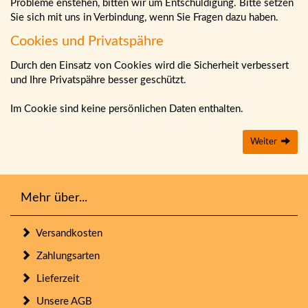
Probleme enstehen, bitten wir um Entschuldigung. Bitte setzen
Sie sich mit uns in Verbindung, wenn Sie Fragen dazu haben.
Cookies und Privatspähre
Durch den Einsatz von Cookies wird die Sicherheit verbessert
und Ihre Privatspähre besser geschützt.
Im Cookie sind keine persönlichen Daten enthalten.
Weiter
Mehr über...
Versandkosten
Zahlungsarten
Lieferzeit
Unsere AGB