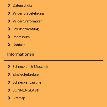
Datenschutz
Widerrufsbelehrung
Widerrufsformular
Streitschlichtung
Impressum
Kontakt
Informationen
Schnecken & Muscheln
Einsiedlerkrebse
Schneckenbarsche
SONNENGLAS®
Sitemap