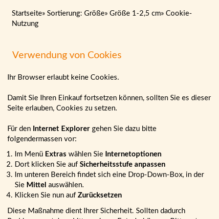
Startseite
»
Sortierung: Größe
»
Größe 1-2,5 cm
»
Cookie-
Nutzung
Verwendung von Cookies
Ihr Browser erlaubt keine Cookies.
Damit Sie Ihren Einkauf fortsetzen können, sollten Sie es dieser
Seite erlauben, Cookies zu setzen.
Für den
Internet Explorer
gehen Sie dazu bitte
folgendermassen vor:
Im Menü
Extras
wählen Sie
Internetoptionen
Dort klicken Sie auf
Sicherheitsstufe anpassen
Im unteren Bereich findet sich eine Drop-Down-Box, in der
Sie
Mittel
auswählen.
Klicken Sie nun auf
Zurücksetzen
Diese Maßnahme dient Ihrer Sicherheit. Sollten dadurch