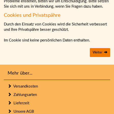
Probleme enstehen, bitten wir um Entschuldigung. Bitte setzen
Sie sich mit uns in Verbindung, wenn Sie Fragen dazu haben.
Cookies und Privatspähre
Durch den Einsatz von Cookies wird die Sicherheit verbessert
und Ihre Privatspähre besser geschützt.
Im Cookie sind keine persönlichen Daten enthalten.
Weiter
Mehr über...
Versandkosten
Zahlungsarten
Lieferzeit
Unsere AGB