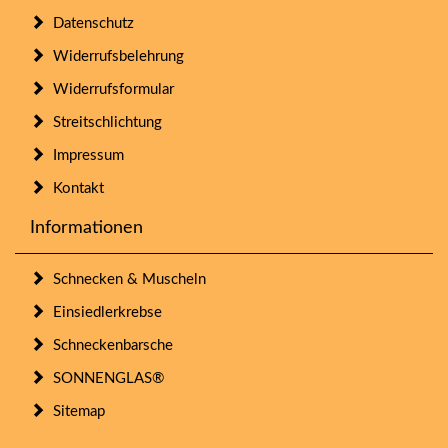
Datenschutz
Widerrufsbelehrung
Widerrufsformular
Streitschlichtung
Impressum
Kontakt
Informationen
Schnecken & Muscheln
Einsiedlerkrebse
Schneckenbarsche
SONNENGLAS®
Sitemap