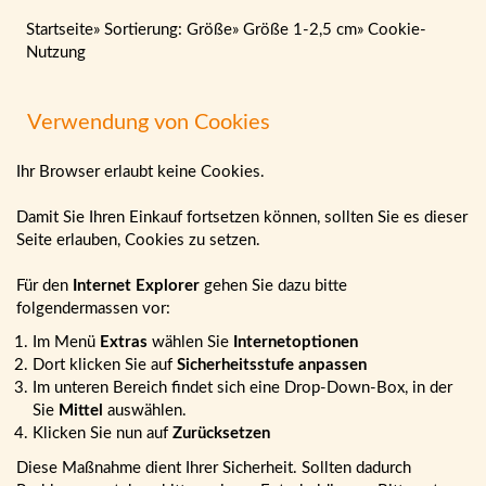
Startseite
»
Sortierung: Größe
»
Größe 1-2,5 cm
»
Cookie-
Nutzung
Verwendung von Cookies
Ihr Browser erlaubt keine Cookies.
Damit Sie Ihren Einkauf fortsetzen können, sollten Sie es dieser
Seite erlauben, Cookies zu setzen.
Für den
Internet Explorer
gehen Sie dazu bitte
folgendermassen vor:
Im Menü
Extras
wählen Sie
Internetoptionen
Dort klicken Sie auf
Sicherheitsstufe anpassen
Im unteren Bereich findet sich eine Drop-Down-Box, in der
Sie
Mittel
auswählen.
Klicken Sie nun auf
Zurücksetzen
Diese Maßnahme dient Ihrer Sicherheit. Sollten dadurch