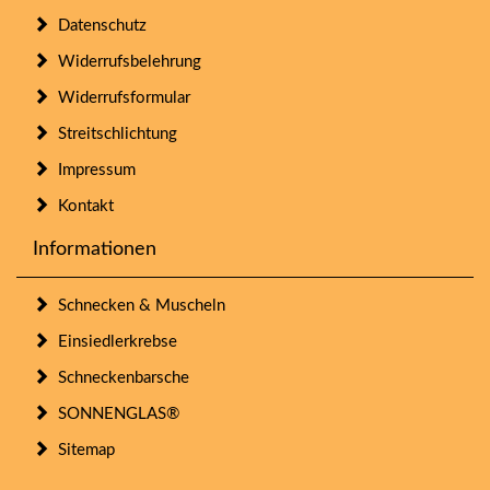
Datenschutz
Widerrufsbelehrung
Widerrufsformular
Streitschlichtung
Impressum
Kontakt
Informationen
Schnecken & Muscheln
Einsiedlerkrebse
Schneckenbarsche
SONNENGLAS®
Sitemap