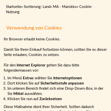
Startseite
»
Sortierung: Land
»
MA - Marokko
»
Cookie-
Nutzung
Verwendung von Cookies
Ihr Browser erlaubt keine Cookies.
Damit Sie Ihren Einkauf fortsetzen können, sollten Sie es dieser
Seite erlauben, Cookies zu setzen.
Für den
Internet Explorer
gehen Sie dazu bitte
folgendermassen vor:
Im Menü
Extras
wählen Sie
Internetoptionen
Dort klicken Sie auf
Sicherheitsstufe anpassen
Im unteren Bereich findet sich eine Drop-Down-Box, in der
Sie
Mittel
auswählen.
Klicken Sie nun auf
Zurücksetzen
Diese Maßnahme dient Ihrer Sicherheit. Sollten dadurch