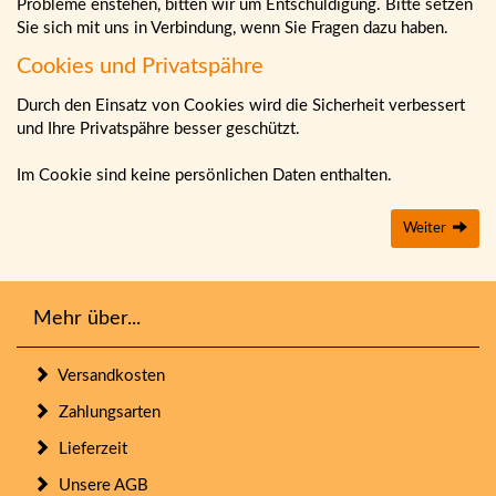
Probleme enstehen, bitten wir um Entschuldigung. Bitte setzen
Sie sich mit uns in Verbindung, wenn Sie Fragen dazu haben.
Cookies und Privatspähre
Durch den Einsatz von Cookies wird die Sicherheit verbessert
und Ihre Privatspähre besser geschützt.
Im Cookie sind keine persönlichen Daten enthalten.
Weiter
Mehr über...
Versandkosten
Zahlungsarten
Lieferzeit
Unsere AGB