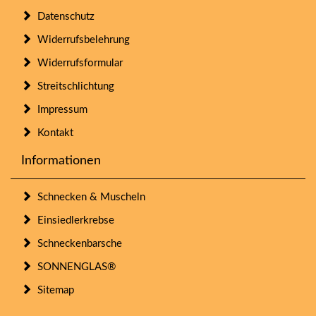
Datenschutz
Widerrufsbelehrung
Widerrufsformular
Streitschlichtung
Impressum
Kontakt
Informationen
Schnecken & Muscheln
Einsiedlerkrebse
Schneckenbarsche
SONNENGLAS®
Sitemap