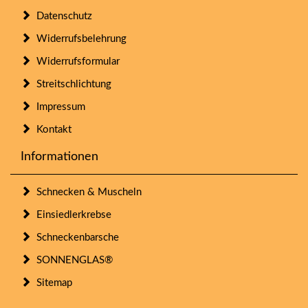
Datenschutz
Widerrufsbelehrung
Widerrufsformular
Streitschlichtung
Impressum
Kontakt
Informationen
Schnecken & Muscheln
Einsiedlerkrebse
Schneckenbarsche
SONNENGLAS®
Sitemap