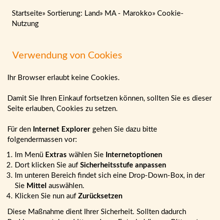
Startseite
»
Sortierung: Land
»
MA - Marokko
»
Cookie-
Nutzung
Verwendung von Cookies
Ihr Browser erlaubt keine Cookies.
Damit Sie Ihren Einkauf fortsetzen können, sollten Sie es dieser
Seite erlauben, Cookies zu setzen.
Für den
Internet Explorer
gehen Sie dazu bitte
folgendermassen vor:
Im Menü
Extras
wählen Sie
Internetoptionen
Dort klicken Sie auf
Sicherheitsstufe anpassen
Im unteren Bereich findet sich eine Drop-Down-Box, in der
Sie
Mittel
auswählen.
Klicken Sie nun auf
Zurücksetzen
Diese Maßnahme dient Ihrer Sicherheit. Sollten dadurch