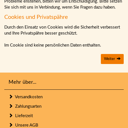
Probleme enstehen, bitten wir um Entschuldigung. Bitte setzen
Sie sich mit uns in Verbindung, wenn Sie Fragen dazu haben.
Cookies und Privatspähre
Durch den Einsatz von Cookies wird die Sicherheit verbessert
und Ihre Privatspähre besser geschützt.
Im Cookie sind keine persönlichen Daten enthalten.
Weiter
Mehr über...
Versandkosten
Zahlungsarten
Lieferzeit
Unsere AGB