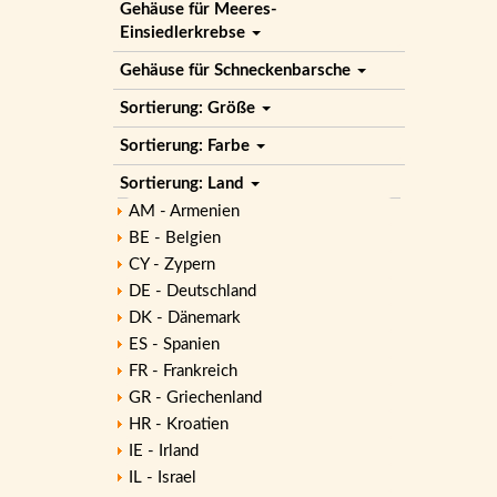
Gehäuse für Meeres-
Einsiedlerkrebse
Gehäuse für Schneckenbarsche
Sortierung: Größe
Sortierung: Farbe
Sortierung: Land
AM - Armenien
BE - Belgien
CY - Zypern
DE - Deutschland
DK - Dänemark
ES - Spanien
FR - Frankreich
GR - Griechenland
HR - Kroatien
IE - Irland
IL - Israel