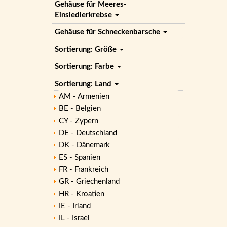
Gehäuse für Meeres-
Einsiedlerkrebse
Gehäuse für Schneckenbarsche
Sortierung: Größe
Sortierung: Farbe
Sortierung: Land
AM - Armenien
BE - Belgien
CY - Zypern
DE - Deutschland
DK - Dänemark
ES - Spanien
FR - Frankreich
GR - Griechenland
HR - Kroatien
IE - Irland
IL - Israel