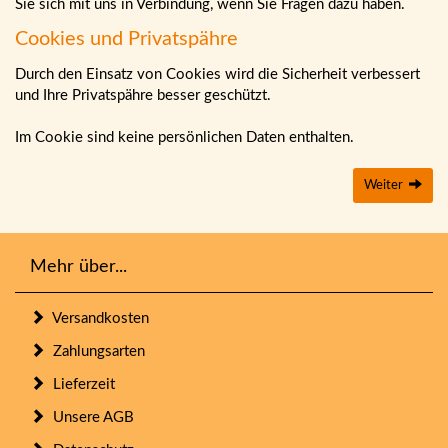
Sie sich mit uns in Verbindung, wenn Sie Fragen dazu haben.
Cookies und Privatspähre
Durch den Einsatz von Cookies wird die Sicherheit verbessert
und Ihre Privatspähre besser geschützt.
Im Cookie sind keine persönlichen Daten enthalten.
Weiter
Mehr über...
Versandkosten
Zahlungsarten
Lieferzeit
Unsere AGB