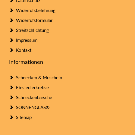
Datenschutz
Widerrufsbelehrung
Widerrufsformular
Streitschlichtung
Impressum
Kontakt
Informationen
Schnecken & Muscheln
Einsiedlerkrebse
Schneckenbarsche
SONNENGLAS®
Sitemap