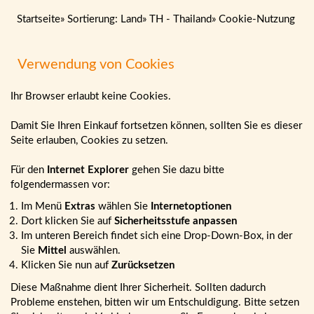
Startseite
»
Sortierung: Land
»
TH - Thailand
»
Cookie-Nutzung
Verwendung von Cookies
Ihr Browser erlaubt keine Cookies.
Damit Sie Ihren Einkauf fortsetzen können, sollten Sie es dieser
Seite erlauben, Cookies zu setzen.
Für den
Internet Explorer
gehen Sie dazu bitte
folgendermassen vor:
Im Menü
Extras
wählen Sie
Internetoptionen
Dort klicken Sie auf
Sicherheitsstufe anpassen
Im unteren Bereich findet sich eine Drop-Down-Box, in der
Sie
Mittel
auswählen.
Klicken Sie nun auf
Zurücksetzen
Diese Maßnahme dient Ihrer Sicherheit. Sollten dadurch
Probleme enstehen, bitten wir um Entschuldigung. Bitte setzen