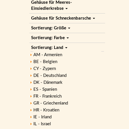
Gehäuse für Meeres-
Einsiedlerkrebse
Gehäuse für Schneckenbarsche
Sortierung: Größe
Sortierung: Farbe
Sortierung: Land
AM - Armenien
BE - Belgien
CY - Zypern
DE - Deutschland
DK - Dänemark
ES - Spanien
FR - Frankreich
GR - Griechenland
HR - Kroatien
IE - Irland
IL - Israel