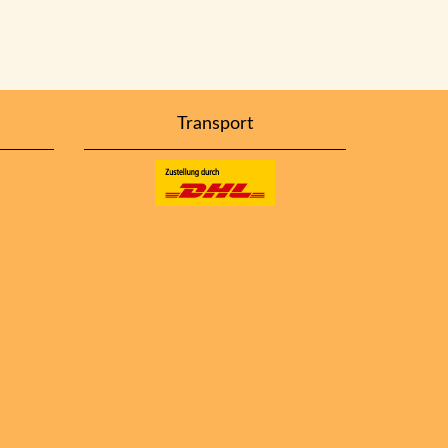
Transport