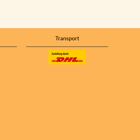
Transport