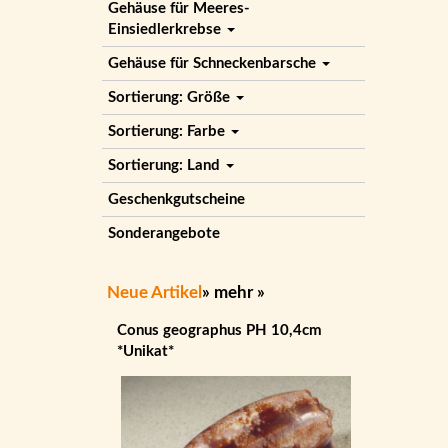
Gehäuse für Meeres-
Einsiedlerkrebse
Gehäuse für Schneckenbarsche
Sortierung: Größe
Sortierung: Farbe
Sortierung: Land
Geschenkgutscheine
Sonderangebote
Neue Artikel
»
mehr
»
Conus geographus PH 10,4cm
*Unikat*