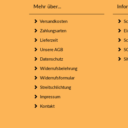
Mehr über...
Info
Versandkosten
Sc
Zahlungsarten
Ein
Lieferzeit
Sc
Unsere AGB
SO
Datenschutz
Si
Widerrufsbelehrung
Widerrufsformular
Streitschlichtung
Impressum
Kontakt