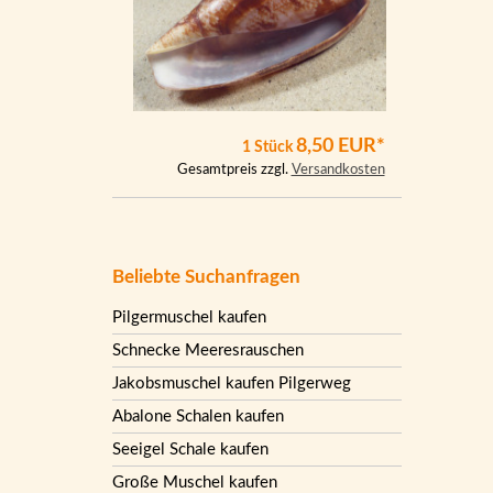
8,50 EUR*
1 Stück
Gesamtpreis zzgl.
Versandkosten
Beliebte Suchanfragen
Pilgermuschel kaufen
Schnecke Meeresrauschen
Jakobsmuschel kaufen Pilgerweg
Abalone Schalen kaufen
Seeigel Schale kaufen
Große Muschel kaufen