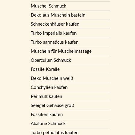
Muschel Schmuck
Deko aus Muscheln basteln
Schneckenhäuser kaufen
Turbo imperialis kaufen
Turbo sarmaticus kaufen
Muscheln für Muschelmassage
Operculum Schmuck
Fossile Koralle
Deko Muscheln weiß
Conchylien kaufen
Perlmutt kaufen
Seeigel Gehäuse groß
Fossilien kaufen
Abalone Schmuck
Turbo petholatus kaufen