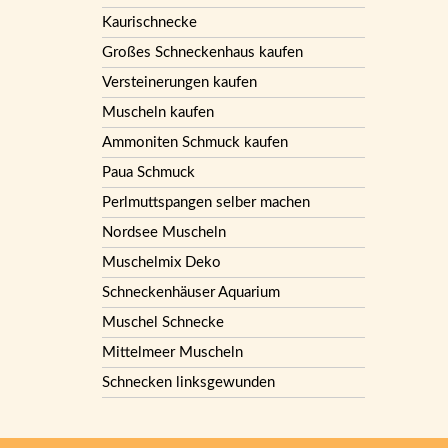
Kaurischnecke
Großes Schneckenhaus kaufen
Versteinerungen kaufen
Muscheln kaufen
Ammoniten Schmuck kaufen
Paua Schmuck
Perlmuttspangen selber machen
Nordsee Muscheln
Muschelmix Deko
Schneckenhäuser Aquarium
Muschel Schnecke
Mittelmeer Muscheln
Schnecken linksgewunden