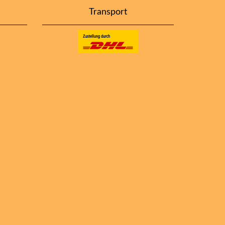
Transport