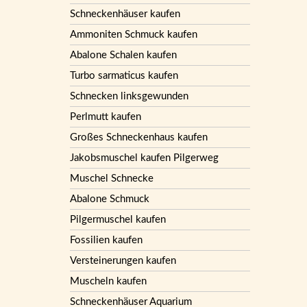
Schneckenhäuser kaufen
Ammoniten Schmuck kaufen
Abalone Schalen kaufen
Turbo sarmaticus kaufen
Schnecken linksgewunden
Perlmutt kaufen
Großes Schneckenhaus kaufen
Jakobsmuschel kaufen Pilgerweg
Muschel Schnecke
Abalone Schmuck
Pilgermuschel kaufen
Fossilien kaufen
Versteinerungen kaufen
Muscheln kaufen
Schneckenhäuser Aquarium