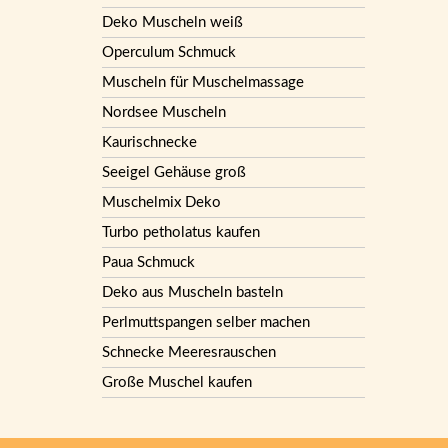
Deko Muscheln weiß
Operculum Schmuck
Muscheln für Muschelmassage
Nordsee Muscheln
Kaurischnecke
Seeigel Gehäuse groß
Muschelmix Deko
Turbo petholatus kaufen
Paua Schmuck
Deko aus Muscheln basteln
Perlmuttspangen selber machen
Schnecke Meeresrauschen
Große Muschel kaufen