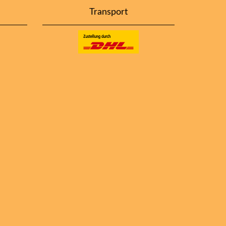
Transport