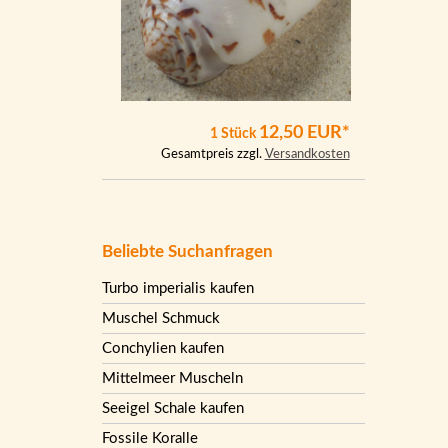
12,50 EUR*
1 Stück
Gesamtpreis zzgl.
Versandkosten
Beliebte Suchanfragen
Turbo imperialis kaufen
Muschel Schmuck
Conchylien kaufen
Mittelmeer Muscheln
Seeigel Schale kaufen
Fossile Koralle