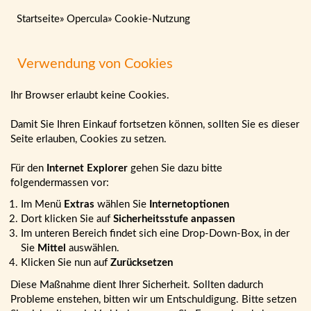
Startseite
»
Opercula
»
Cookie-Nutzung
Verwendung von Cookies
Ihr Browser erlaubt keine Cookies.
Damit Sie Ihren Einkauf fortsetzen können, sollten Sie es dieser
Seite erlauben, Cookies zu setzen.
Für den
Internet Explorer
gehen Sie dazu bitte
folgendermassen vor:
Im Menü
Extras
wählen Sie
Internetoptionen
Dort klicken Sie auf
Sicherheitsstufe anpassen
Im unteren Bereich findet sich eine Drop-Down-Box, in der
Sie
Mittel
auswählen.
Klicken Sie nun auf
Zurücksetzen
Diese Maßnahme dient Ihrer Sicherheit. Sollten dadurch
Probleme enstehen, bitten wir um Entschuldigung. Bitte setzen