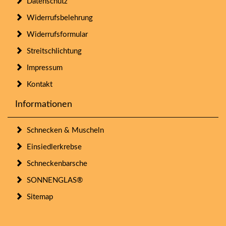
Datenschutz
Widerrufsbelehrung
Widerrufsformular
Streitschlichtung
Impressum
Kontakt
Informationen
Schnecken & Muscheln
Einsiedlerkrebse
Schneckenbarsche
SONNENGLAS®
Sitemap