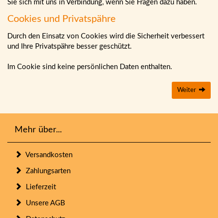
Sie sich mit uns in Verbindung, wenn Sie Fragen dazu haben.
Cookies und Privatspähre
Durch den Einsatz von Cookies wird die Sicherheit verbessert
und Ihre Privatspähre besser geschützt.
Im Cookie sind keine persönlichen Daten enthalten.
Weiter
Mehr über...
Versandkosten
Zahlungsarten
Lieferzeit
Unsere AGB