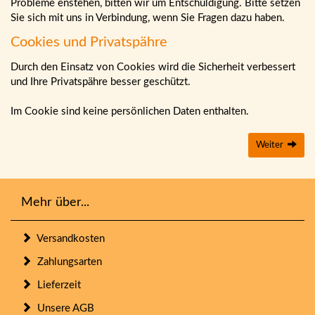
Probleme enstehen, bitten wir um Entschuldigung. Bitte setzen
Sie sich mit uns in Verbindung, wenn Sie Fragen dazu haben.
Cookies und Privatspähre
Durch den Einsatz von Cookies wird die Sicherheit verbessert
und Ihre Privatspähre besser geschützt.
Im Cookie sind keine persönlichen Daten enthalten.
Weiter
Mehr über...
Versandkosten
Zahlungsarten
Lieferzeit
Unsere AGB