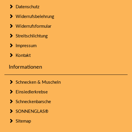
Datenschutz
Widerrufsbelehrung
Widerrufsformular
Streitschlichtung
Impressum
Kontakt
Informationen
Schnecken & Muscheln
Einsiedlerkrebse
Schneckenbarsche
SONNENGLAS®
Sitemap