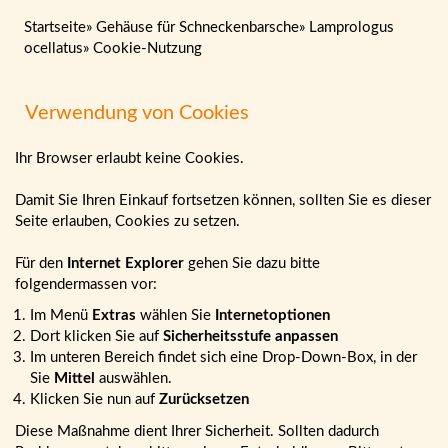
Startseite
»
Gehäuse für Schneckenbarsche
»
Lamprologus
ocellatus
»
Cookie-Nutzung
Verwendung von Cookies
Ihr Browser erlaubt keine Cookies.
Damit Sie Ihren Einkauf fortsetzen können, sollten Sie es dieser
Seite erlauben, Cookies zu setzen.
Für den
Internet Explorer
gehen Sie dazu bitte
folgendermassen vor:
Im Menü
Extras
wählen Sie
Internetoptionen
Dort klicken Sie auf
Sicherheitsstufe anpassen
Im unteren Bereich findet sich eine Drop-Down-Box, in der
Sie
Mittel
auswählen.
Klicken Sie nun auf
Zurücksetzen
Diese Maßnahme dient Ihrer Sicherheit. Sollten dadurch