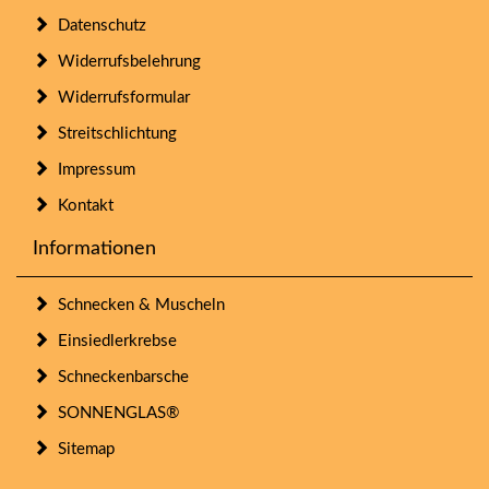
Datenschutz
Widerrufsbelehrung
Widerrufsformular
Streitschlichtung
Impressum
Kontakt
Informationen
Schnecken & Muscheln
Einsiedlerkrebse
Schneckenbarsche
SONNENGLAS®
Sitemap