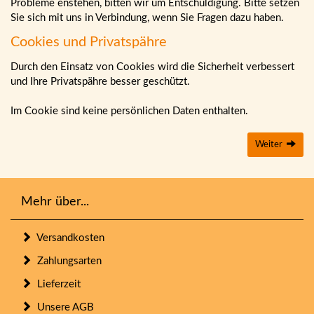
Probleme enstehen, bitten wir um Entschuldigung. Bitte setzen
Sie sich mit uns in Verbindung, wenn Sie Fragen dazu haben.
Cookies und Privatspähre
Durch den Einsatz von Cookies wird die Sicherheit verbessert
und Ihre Privatspähre besser geschützt.
Im Cookie sind keine persönlichen Daten enthalten.
Weiter
Mehr über...
Versandkosten
Zahlungsarten
Lieferzeit
Unsere AGB