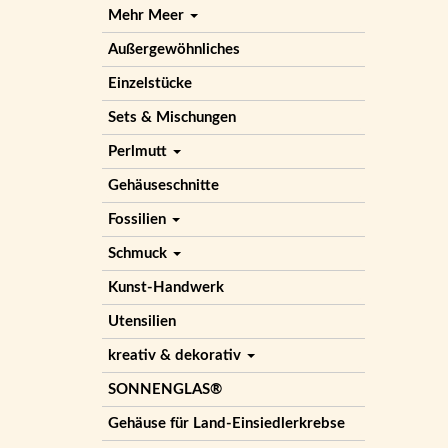
Mehr Meer
Außergewöhnliches
Einzelstücke
Sets & Mischungen
Perlmutt
Gehäuseschnitte
Fossilien
Schmuck
Kunst-Handwerk
Utensilien
kreativ & dekorativ
SONNENGLAS®
Gehäuse für Land-Einsiedlerkrebse