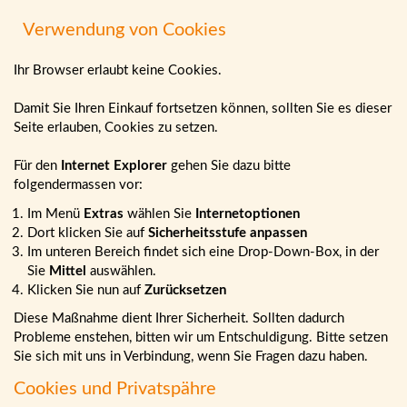
Verwendung von Cookies
Ihr Browser erlaubt keine Cookies.
Damit Sie Ihren Einkauf fortsetzen können, sollten Sie es dieser
Seite erlauben, Cookies zu setzen.
Für den
Internet Explorer
gehen Sie dazu bitte
folgendermassen vor:
Im Menü
Extras
wählen Sie
Internetoptionen
Dort klicken Sie auf
Sicherheitsstufe anpassen
Im unteren Bereich findet sich eine Drop-Down-Box, in der
Sie
Mittel
auswählen.
Klicken Sie nun auf
Zurücksetzen
Diese Maßnahme dient Ihrer Sicherheit. Sollten dadurch
Probleme enstehen, bitten wir um Entschuldigung. Bitte setzen
Sie sich mit uns in Verbindung, wenn Sie Fragen dazu haben.
Cookies und Privatspähre