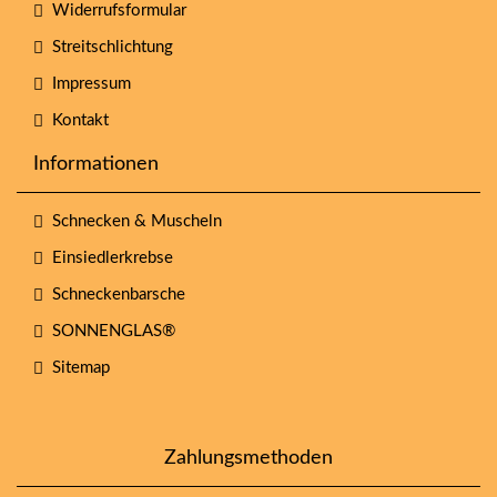
Widerrufsformular
Streitschlichtung
Impressum
Kontakt
Informationen
Schnecken & Muscheln
Einsiedlerkrebse
Schneckenbarsche
SONNENGLAS®
Sitemap
Zahlungsmethoden