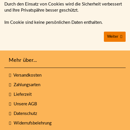
Durch den Einsatz von Cookies wird die Sicherheit verbessert
und Ihre Privatspähre besser geschützt.
Im Cookie sind keine persönlichen Daten enthalten.
Weiter
Mehr über...
Versandkosten
Zahlungsarten
Lieferzeit
Unsere AGB
Datenschutz
Widerrufsbelehrung