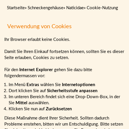
Startseite
»
Schneckengehäuse
»
Naticidae
»
Cookie-Nutzung
Verwendung von Cookies
Ihr Browser erlaubt keine Cookies.
Damit Sie Ihren Einkauf fortsetzen können, sollten Sie es dieser
Seite erlauben, Cookies zu setzen.
Für den
Internet Explorer
gehen Sie dazu bitte
folgendermassen vor:
Im Menü
Extras
wählen Sie
Internetoptionen
Dort klicken Sie auf
Sicherheitsstufe anpassen
Im unteren Bereich findet sich eine Drop-Down-Box, in der
Sie
Mittel
auswählen.
Klicken Sie nun auf
Zurücksetzen
Diese Maßnahme dient Ihrer Sicherheit. Sollten dadurch
Probleme enstehen, bitten wir um Entschuldigung. Bitte setzen