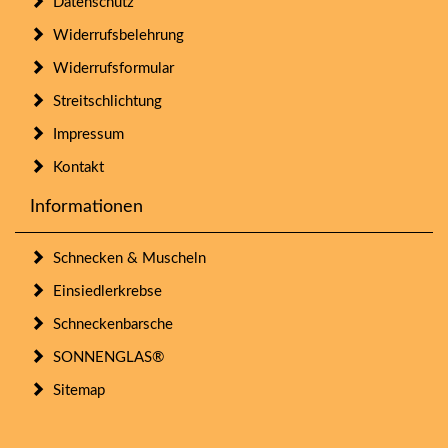
Datenschutz
Widerrufsbelehrung
Widerrufsformular
Streitschlichtung
Impressum
Kontakt
Informationen
Schnecken & Muscheln
Einsiedlerkrebse
Schneckenbarsche
SONNENGLAS®
Sitemap