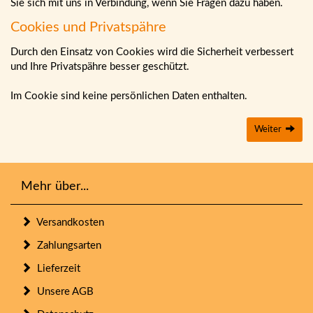
Sie sich mit uns in Verbindung, wenn Sie Fragen dazu haben.
Cookies und Privatspähre
Durch den Einsatz von Cookies wird die Sicherheit verbessert
und Ihre Privatspähre besser geschützt.
Im Cookie sind keine persönlichen Daten enthalten.
Weiter
Mehr über...
Versandkosten
Zahlungsarten
Lieferzeit
Unsere AGB