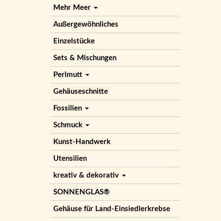
Mehr Meer
Außergewöhnliches
Einzelstücke
Sets & Mischungen
Perlmutt
Gehäuseschnitte
Fossilien
Schmuck
Kunst-Handwerk
Utensilien
kreativ & dekorativ
SONNENGLAS®
Gehäuse für Land-Einsiedlerkrebse