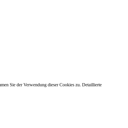
men Sie der Verwendung dieser Cookies zu. Detaillierte