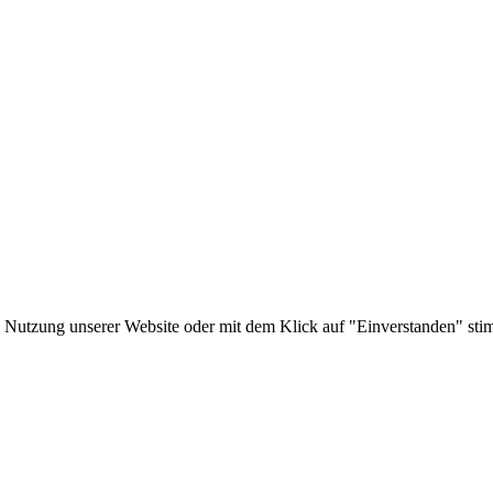
Nutzung unserer Website oder mit dem Klick auf "Einverstanden" stim