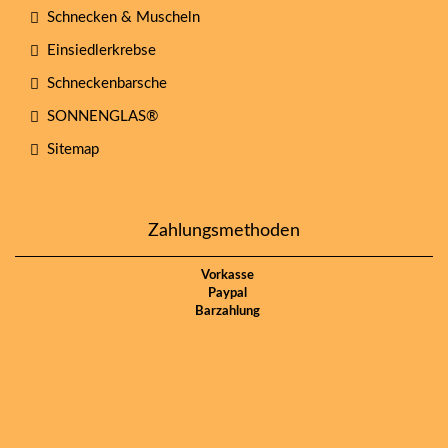
Schnecken & Muscheln
Einsiedlerkrebse
Schneckenbarsche
SONNENGLAS®
Sitemap
Zahlungsmethoden
Vorkasse
Paypal
Barzahlung