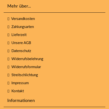
Mehr über...
Versandkosten
Zahlungsarten
Lieferzeit
Unsere AGB
Datenschutz
Widerrufsbelehrung
Widerrufsformular
Streitschlichtung
Impressum
Kontakt
Informationen